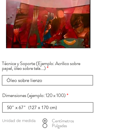
Técnica y Soporte (Ejemplo: Acrilico sobre
papel, óleo sobre tela...)
Dimensiones (ejemplo: 120 x 100)
Centímetros
Unidad de medida
Pulgadas