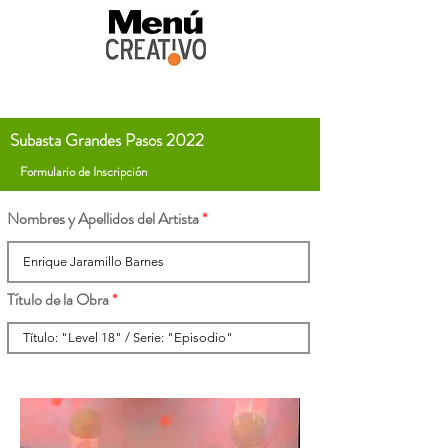
Subasta Grandes Pasos 2022
Formulario de Inscripción
Nombres y Apellidos del Artista
Título de la Obra