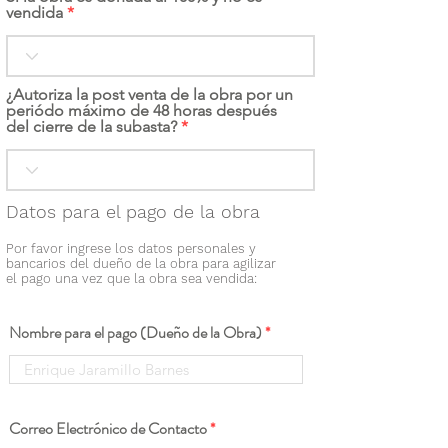
vendida
¿Autoriza la post venta de la obra por un
periódo máximo de 48 horas después
del cierre de la subasta?
Datos para el pago de la obra
Por favor ingrese los datos personales y
bancarios del dueño de la obra para agilizar
el pago una vez que la obra sea vendida:
Nombre para el pago (Dueño de la Obra)
Correo Electrónico de Contacto