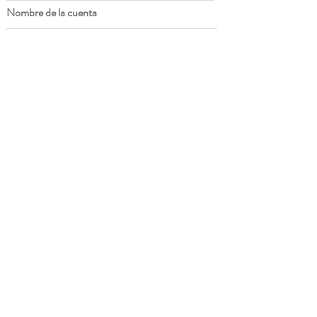
Nombre de la cuenta