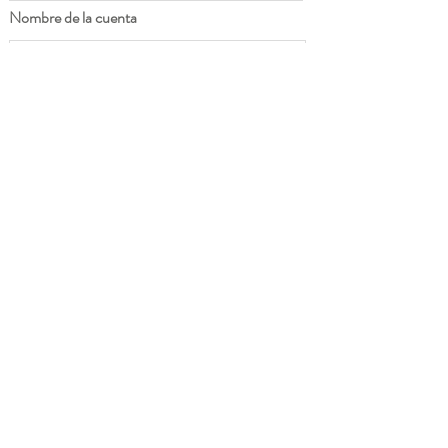
Nombre de la cuenta