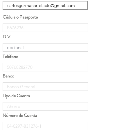
Cédula o Pasaporte
D.V.
Teléfono
Banco
Tipo de Cuenta
Número de Cuenta