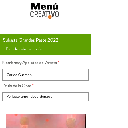
Subasta Grandes Pasos 2022
Formulario de Inscripción
Nombres y Apellidos del Artista
Título de la Obra