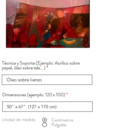
Técnica y Soporte (Ejemplo: Acrilico sobre
papel, óleo sobre tela...)
Dimensiones (ejemplo: 120 x 100)
Centímetros
Unidad de medida
Pulgadas