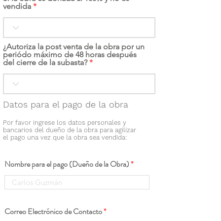
vendida
¿Autoriza la post venta de la obra por un
periódo máximo de 48 horas después
del cierre de la subasta?
Datos para el pago de la obra
Por favor ingrese los datos personales y
bancarios del dueño de la obra para agilizar
el pago una vez que la obra sea vendida:
Nombre para el pago (Dueño de la Obra)
Correo Electrónico de Contacto