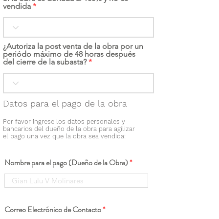
vendida
¿Autoriza la post venta de la obra por un
periódo máximo de 48 horas después
del cierre de la subasta?
Datos para el pago de la obra
Por favor ingrese los datos personales y
bancarios del dueño de la obra para agilizar
el pago una vez que la obra sea vendida:
Nombre para el pago (Dueño de la Obra)
Correo Electrónico de Contacto