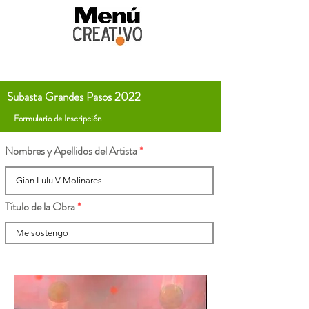
Subasta Grandes Pasos 2022
Formulario de Inscripción
Nombres y Apellidos del Artista
Título de la Obra