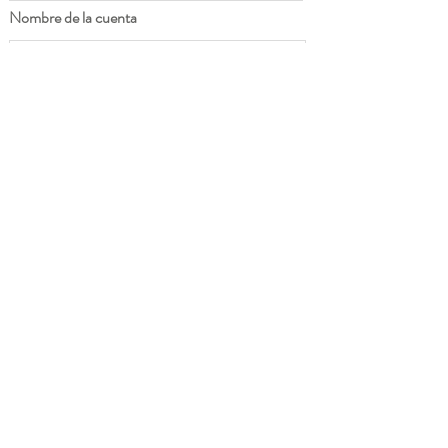
Nombre de la cuenta