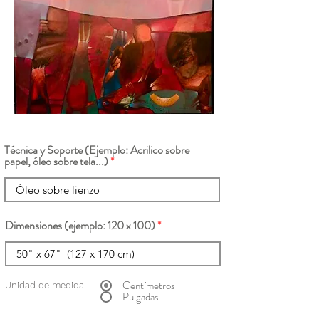
Técnica y Soporte (Ejemplo: Acrilico sobre
papel, óleo sobre tela...)
Dimensiones (ejemplo: 120 x 100)
Centímetros
Unidad de medida
Pulgadas