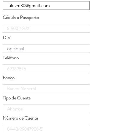
Cédula o Pasaporte
D.V.
Teléfono
Banco
Tipo de Cuenta
Número de Cuenta