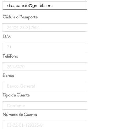
Cédula o Pasaporte
D.V.
Teléfono
Banco
Tipo de Cuenta
Número de Cuenta