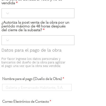
vendida
¿Autoriza la post venta de la obra por un
periódo máximo de 48 horas después
del cierre de la subasta?
Datos para el pago de la obra
Por favor ingrese los datos personales y
bancarios del dueño de la obra para agilizar
el pago una vez que la obra sea vendida:
Nombre para el pago (Dueño de la Obra)
Correo Electrónico de Contacto