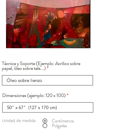
Técnica y Soporte (Ejemplo: Acrilico sobre
papel, óleo sobre tela...)
Dimensiones (ejemplo: 120 x 100)
Centímetros
Unidad de medida
Pulgadas