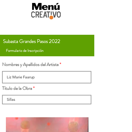
Subasta Grandes Pasos 2022
Formulario de Inscripción
Nombres y Apellidos del Artista
Título de la Obra