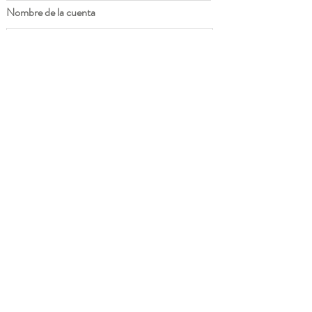
Nombre de la cuenta