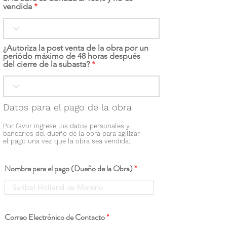
vendida
¿Autoriza la post venta de la obra por un
periódo máximo de 48 horas después
del cierre de la subasta?
Datos para el pago de la obra
Por favor ingrese los datos personales y
bancarios del dueño de la obra para agilizar
el pago una vez que la obra sea vendida:
Nombre para el pago (Dueño de la Obra)
Correo Electrónico de Contacto