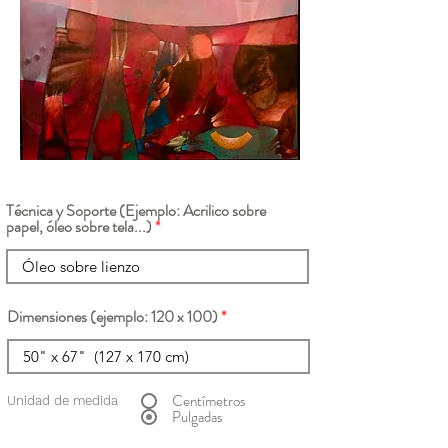
Técnica y Soporte (Ejemplo: Acrilico sobre
papel, óleo sobre tela...)
Dimensiones (ejemplo: 120 x 100)
Centímetros
Unidad de medida
Pulgadas