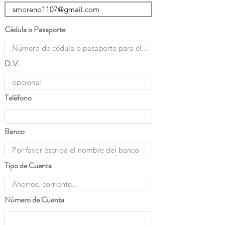
Cédula o Pasaporte
D.V.
Teléfono
Banco
Tipo de Cuenta
Número de Cuenta