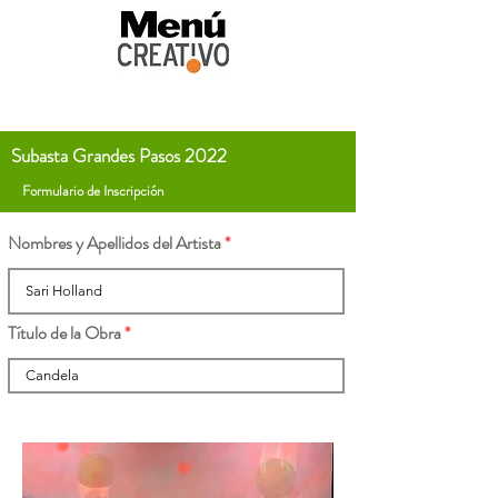
Subasta Grandes Pasos 2022
Formulario de Inscripción
Nombres y Apellidos del Artista
Título de la Obra