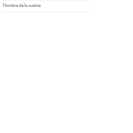
Nombre de la cuenta