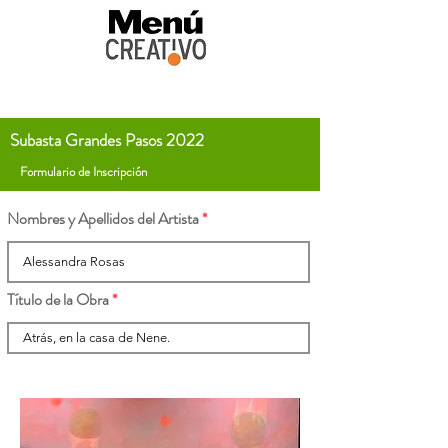
Subasta Grandes Pasos 2022
Formulario de Inscripción
Nombres y Apellidos del Artista
Título de la Obra