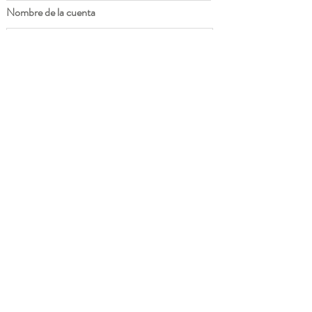
Nombre de la cuenta