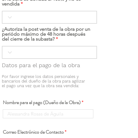
vendida
¿Autoriza la post venta de la obra por un
periódo máximo de 48 horas después
del cierre de la subasta?
Datos para el pago de la obra
Por favor ingrese los datos personales y
bancarios del dueño de la obra para agilizar
el pago una vez que la obra sea vendida:
Nombre para el pago (Dueño de la Obra)
Correo Electrónico de Contacto