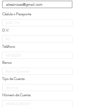
Cédula o Pasaporte
D.V.
Teléfono
Banco
Tipo de Cuenta
Número de Cuenta