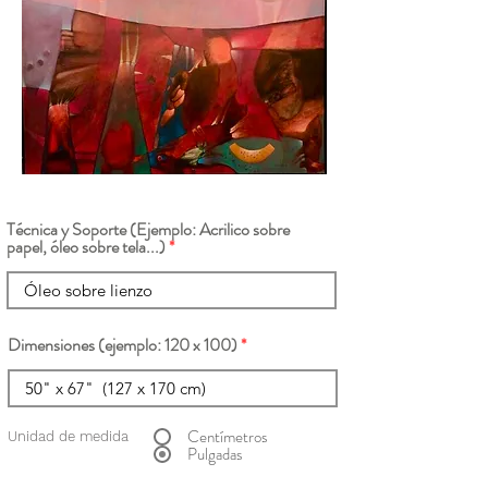
Técnica y Soporte (Ejemplo: Acrilico sobre
papel, óleo sobre tela...)
Dimensiones (ejemplo: 120 x 100)
Centímetros
Unidad de medida
Pulgadas