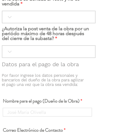
vendida
¿Autoriza la post venta de la obra por un
periódo máximo de 48 horas después
del cierre de la subasta?
Datos para el pago de la obra
Por favor ingrese los datos personales y
bancarios del dueño de la obra para agilizar
el pago una vez que la obra sea vendida:
Nombre para el pago (Dueño de la Obra)
Correo Electrónico de Contacto