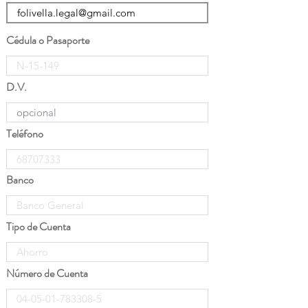
Cédula o Pasaporte
D.V.
Teléfono
Banco
Tipo de Cuenta
Número de Cuenta