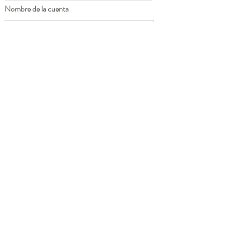
Nombre de la cuenta