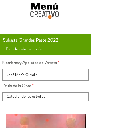
Subasta Grandes Pasos 2022
Formulario de Inscripción
Nombres y Apellidos del Artista
Título de la Obra