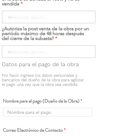
vendida
¿Autoriza la post venta de la obra por un
periódo máximo de 48 horas después
del cierre de la subasta?
Datos para el pago de la obra
Por favor ingrese los datos personales y
bancarios del dueño de la obra para agilizar
el pago una vez que la obra sea vendida:
Nombre para el pago (Dueño de la Obra)
Correo Electrónico de Contacto