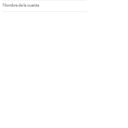
Nombre de la cuenta