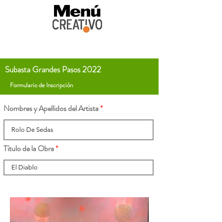
Subasta Grandes Pasos 2022
Formulario de Inscripción
Nombres y Apellidos del Artista
Título de la Obra