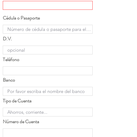
Cédula o Pasaporte
D.V.
Teléfono
Banco
Tipo de Cuenta
Número de Cuenta