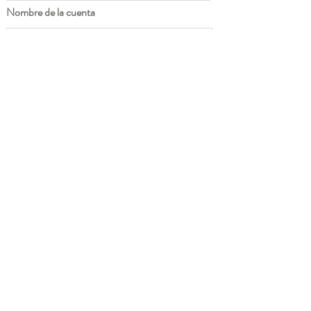
Nombre de la cuenta