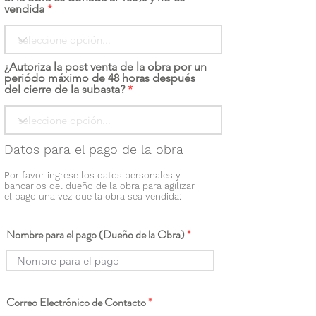
vendida
¿Autoriza la post venta de la obra por un
periódo máximo de 48 horas después
del cierre de la subasta?
Datos para el pago de la obra
Por favor ingrese los datos personales y
bancarios del dueño de la obra para agilizar
el pago una vez que la obra sea vendida:
Nombre para el pago (Dueño de la Obra)
Correo Electrónico de Contacto