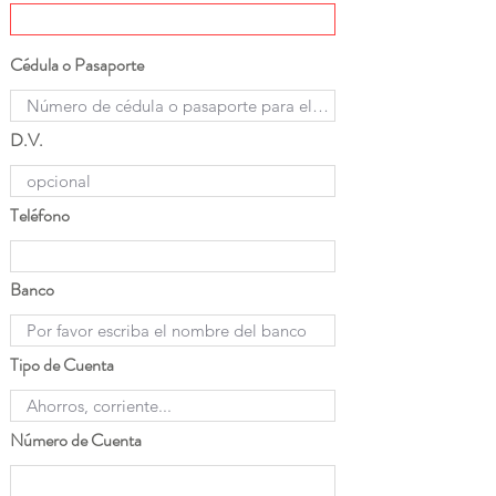
Cédula o Pasaporte
D.V.
Teléfono
Banco
Tipo de Cuenta
Número de Cuenta