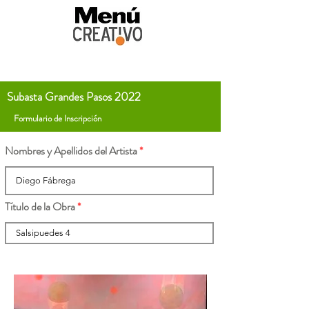
Subasta Grandes Pasos 2022
Formulario de Inscripción
Nombres y Apellidos del Artista
Título de la Obra