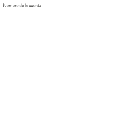
Nombre de la cuenta