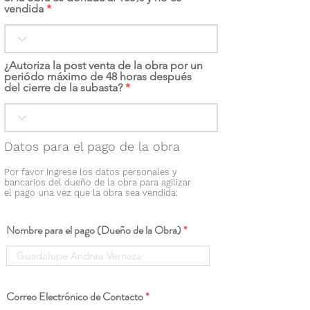
vendida
¿Autoriza la post venta de la obra por un
periódo máximo de 48 horas después
del cierre de la subasta?
Datos para el pago de la obra
Por favor ingrese los datos personales y
bancarios del dueño de la obra para agilizar
el pago una vez que la obra sea vendida:
Nombre para el pago (Dueño de la Obra)
Correo Electrónico de Contacto