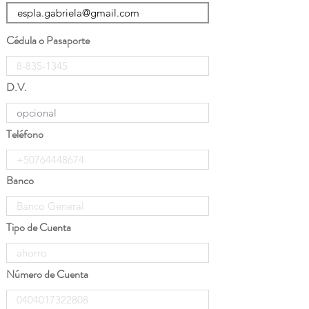
Cédula o Pasaporte
D.V.
Teléfono
Banco
Tipo de Cuenta
Número de Cuenta