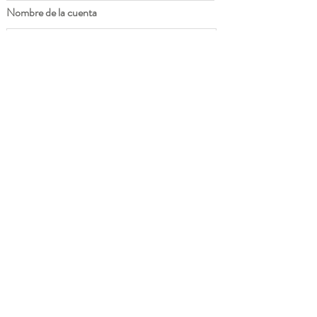
Nombre de la cuenta