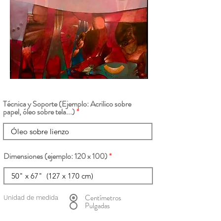
Técnica y Soporte (Ejemplo: Acrilico sobre
papel, óleo sobre tela...)
Dimensiones (ejemplo: 120 x 100)
Centímetros
Unidad de medida
Pulgadas