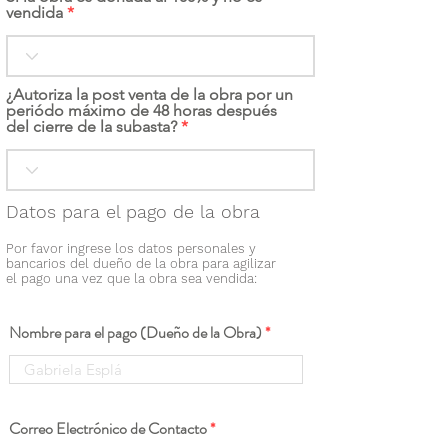
vendida
¿Autoriza la post venta de la obra por un
periódo máximo de 48 horas después
del cierre de la subasta?
Datos para el pago de la obra
Por favor ingrese los datos personales y
bancarios del dueño de la obra para agilizar
el pago una vez que la obra sea vendida:
Nombre para el pago (Dueño de la Obra)
Correo Electrónico de Contacto