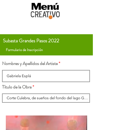
Subasta Grandes Pasos 2022
Formulario de Inscripción
Nombres y Apellidos del Artista
Título de la Obra