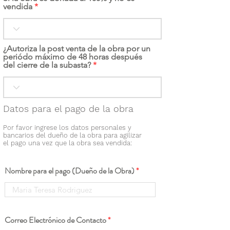
vendida
¿Autoriza la post venta de la obra por un
periódo máximo de 48 horas después
del cierre de la subasta?
Datos para el pago de la obra
Por favor ingrese los datos personales y
bancarios del dueño de la obra para agilizar
el pago una vez que la obra sea vendida:
Nombre para el pago (Dueño de la Obra)
Correo Electrónico de Contacto