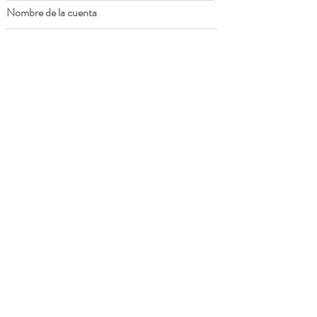
Nombre de la cuenta