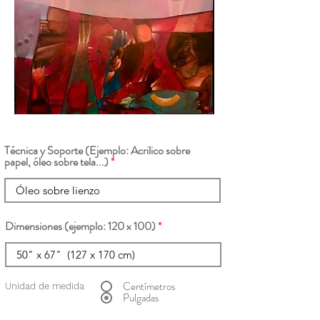
Técnica y Soporte (Ejemplo: Acrilico sobre
papel, óleo sobre tela...)
Dimensiones (ejemplo: 120 x 100)
Centímetros
Unidad de medida
Pulgadas