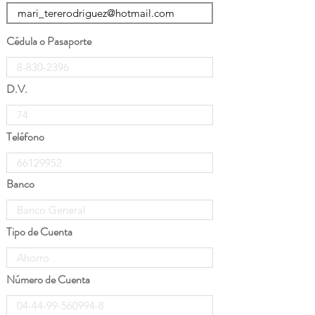
Cédula o Pasaporte
D.V.
Teléfono
Banco
Tipo de Cuenta
Número de Cuenta