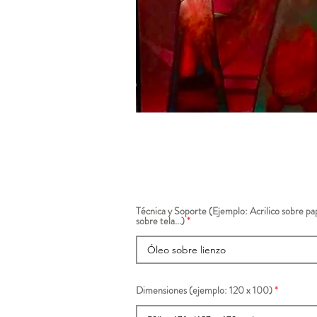
Técnica y Soporte (Ejemplo: Acrilico sobre pap
sobre tela...)
Dimensiones (ejemplo: 120 x 100)