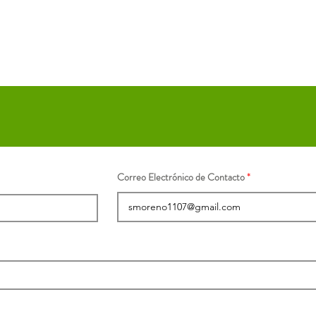
Correo Electrónico de Contacto