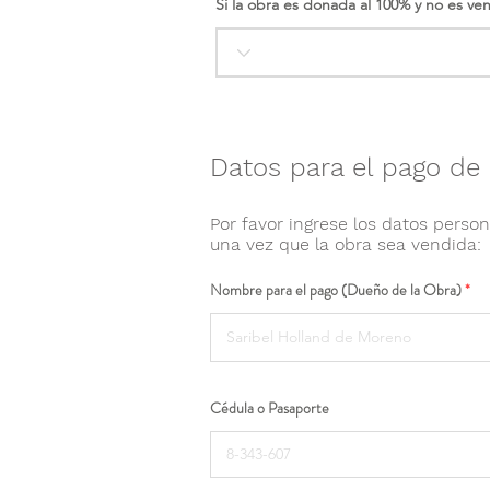
Si la obra es donada al 100% y no es ve
Datos para el pago de 
Por favor ingrese los datos person
una vez que la obra sea vendida:
Nombre para el pago (Dueño de la Obra)
Cédula o Pasaporte