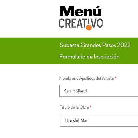
Subasta Grandes Pasos 2022
Formulario de Inscripción
Nombres y Apellidos del Artista
Título de la Obra