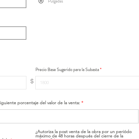
Pulgadas
Precio Base Sugerido para la Subasta
$
siguiente porcentaje del valor de la venta:
¿Autoriza la post venta de la obra por un periódo
máximo de 48 horas después del cierre de la