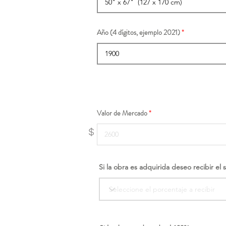
Año (4 dígitos, ejemplo 2021)
Valor de Mercado
$
Si la obra es adquirida deseo recibir el 