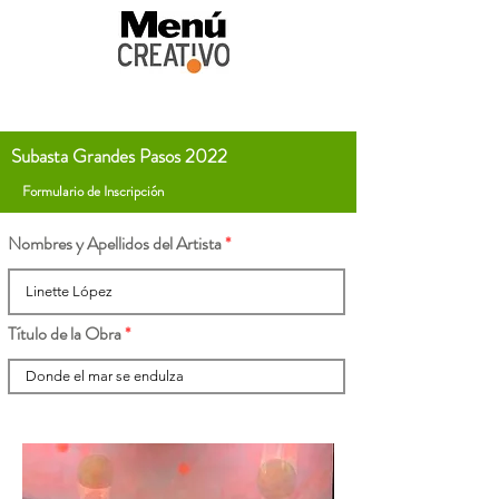
Subasta Grandes Pasos 2022
Formulario de Inscripción
Nombres y Apellidos del Artista
Título de la Obra