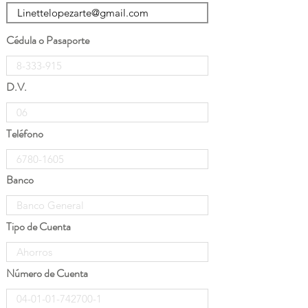
Cédula o Pasaporte
D.V.
Teléfono
Banco
Tipo de Cuenta
Número de Cuenta