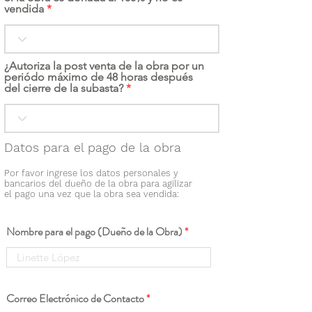
vendida
¿Autoriza la post venta de la obra por un
periódo máximo de 48 horas después
del cierre de la subasta?
Datos para el pago de la obra
Por favor ingrese los datos personales y
bancarios del dueño de la obra para agilizar
el pago una vez que la obra sea vendida:
Nombre para el pago (Dueño de la Obra)
Correo Electrónico de Contacto