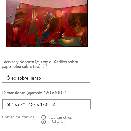
Técnica y Soporte (Ejemplo: Acrilico sobre
papel, óleo sobre tela...)
Dimensiones (ejemplo: 120 x 100)
Centímetros
Unidad de medida
Pulgadas