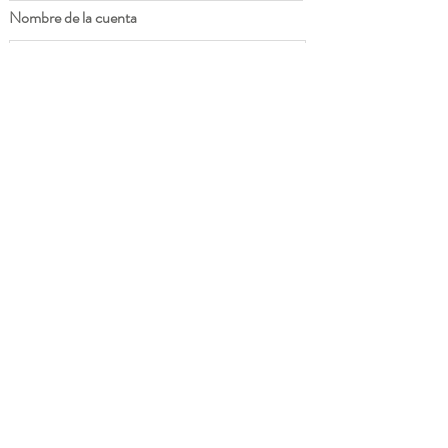
Nombre de la cuenta