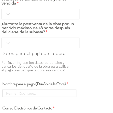
vendida
¿Autoriza la post venta de la obra por un
periódo máximo de 48 horas después
del cierre de la subasta?
Datos para el pago de la obra
Por favor ingrese los datos personales y
bancarios del dueño de la obra para agilizar
el pago una vez que la obra sea vendida:
Nombre para el pago (Dueño de la Obra)
Correo Electrónico de Contacto