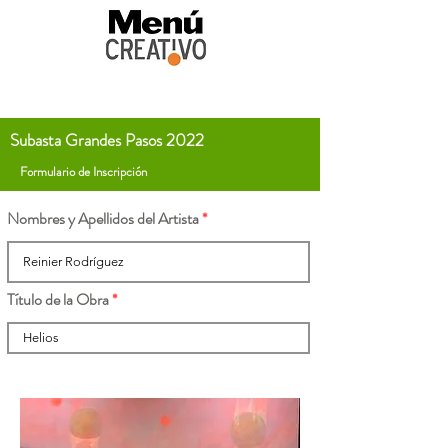
Subasta Grandes Pasos 2022
Formulario de Inscripción
Nombres y Apellidos del Artista
Título de la Obra