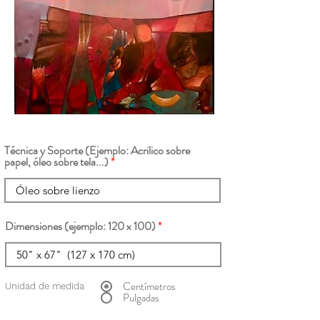
Técnica y Soporte (Ejemplo: Acrilico sobre
papel, óleo sobre tela...)
Dimensiones (ejemplo: 120 x 100)
Centímetros
Unidad de medida
Pulgadas