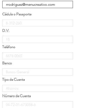
Cédula o Pasaporte
D.V.
Teléfono
Banco
Tipo de Cuenta
Número de Cuenta