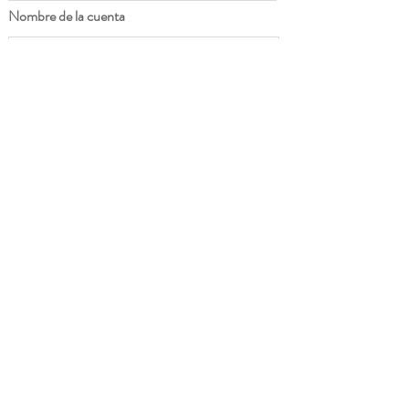
Nombre de la cuenta