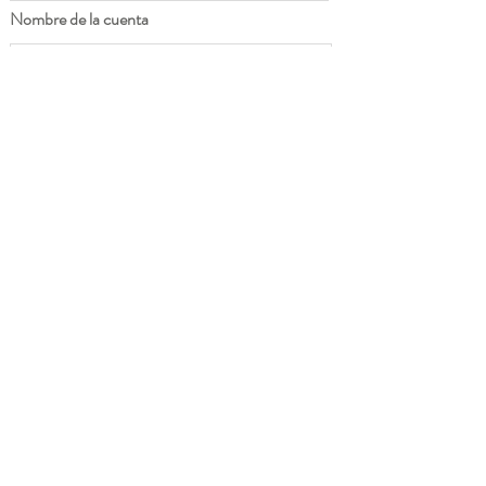
Nombre de la cuenta