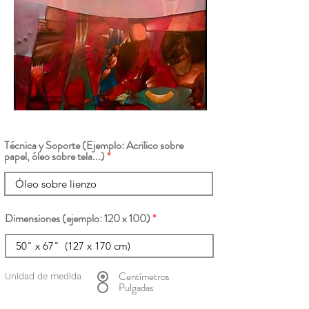
Técnica y Soporte (Ejemplo: Acrilico sobre
papel, óleo sobre tela...)
Dimensiones (ejemplo: 120 x 100)
Centímetros
Unidad de medida
Pulgadas