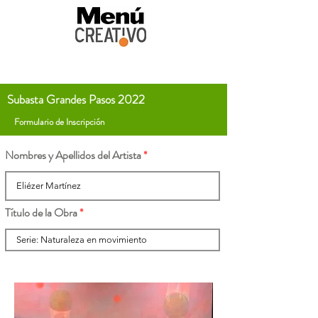
Subasta Grandes Pasos 2022
Formulario de Inscripción
Nombres y Apellidos del Artista
Título de la Obra