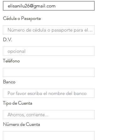
Cédula o Pasaporte
D.V.
Teléfono
Banco
Tipo de Cuenta
Número de Cuenta