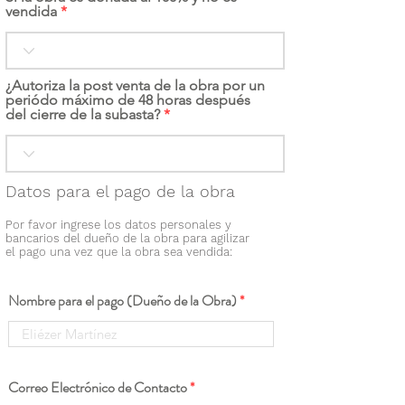
vendida
¿Autoriza la post venta de la obra por un
periódo máximo de 48 horas después
del cierre de la subasta?
Datos para el pago de la obra
Por favor ingrese los datos personales y
bancarios del dueño de la obra para agilizar
el pago una vez que la obra sea vendida:
Nombre para el pago (Dueño de la Obra)
Correo Electrónico de Contacto