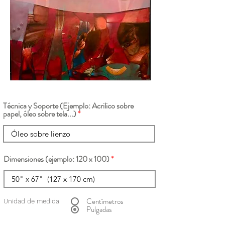
Técnica y Soporte (Ejemplo: Acrilico sobre
papel, óleo sobre tela...)
Dimensiones (ejemplo: 120 x 100)
Centímetros
Unidad de medida
Pulgadas