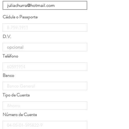
Cédula o Pasaporte
D.V.
Teléfono
Banco
Tipo de Cuenta
Número de Cuenta