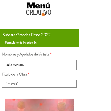
Subasta Grandes Pasos 2022
Formulario de Inscripción
Nombres y Apellidos del Artista
Título de la Obra