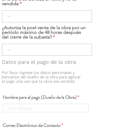
vendida
¿Autoriza la post venta de la obra por un
periódo máximo de 48 horas después
del cierre de la subasta?
Datos para el pago de la obra
Por favor ingrese los datos personales y
bancarios del dueño de la obra para agilizar
el pago una vez que la obra sea vendida:
Nombre para el pago (Dueño de la Obra)
Correo Electrónico de Contacto