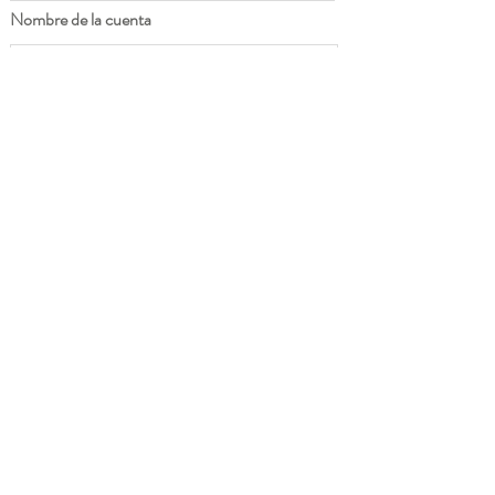
Nombre de la cuenta