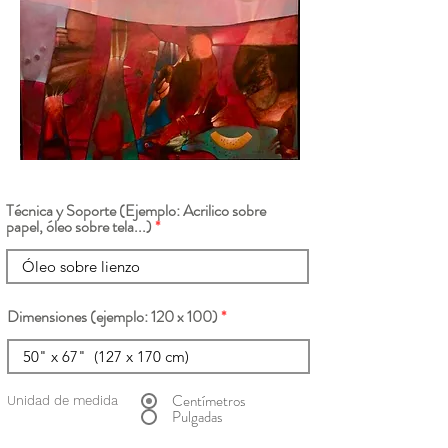
Técnica y Soporte (Ejemplo: Acrilico sobre
papel, óleo sobre tela...)
Dimensiones (ejemplo: 120 x 100)
Centímetros
Unidad de medida
Pulgadas