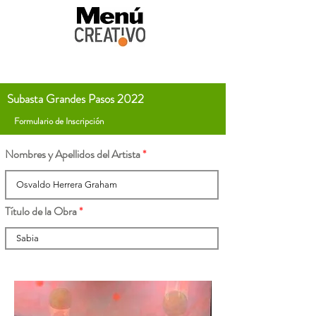
Subasta Grandes Pasos 2022
Formulario de Inscripción
Nombres y Apellidos del Artista
Título de la Obra