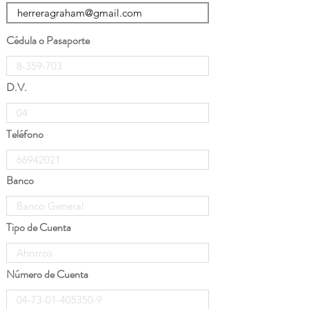
Cédula o Pasaporte
D.V.
Teléfono
Banco
Tipo de Cuenta
Número de Cuenta