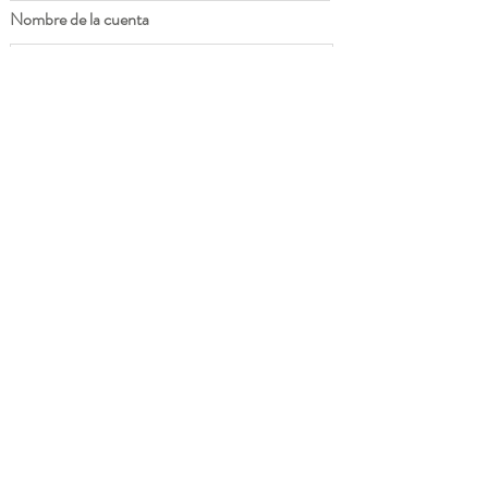
Nombre de la cuenta