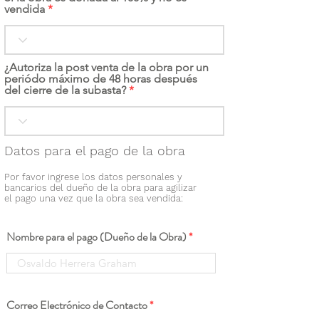
vendida
¿Autoriza la post venta de la obra por un
periódo máximo de 48 horas después
del cierre de la subasta?
Datos para el pago de la obra
Por favor ingrese los datos personales y
bancarios del dueño de la obra para agilizar
el pago una vez que la obra sea vendida:
Nombre para el pago (Dueño de la Obra)
Correo Electrónico de Contacto