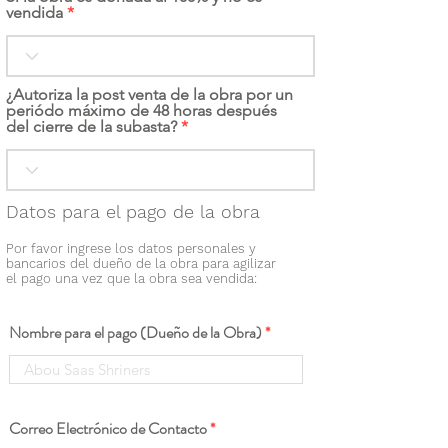
vendida
¿Autoriza la post venta de la obra por un
periódo máximo de 48 horas después
del cierre de la subasta?
Datos para el pago de la obra
Por favor ingrese los datos personales y
bancarios del dueño de la obra para agilizar
el pago una vez que la obra sea vendida:
Nombre para el pago (Dueño de la Obra)
Correo Electrónico de Contacto