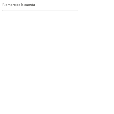
Nombre de la cuenta