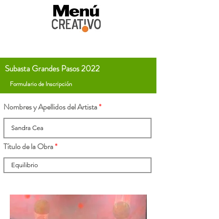
Subasta Grandes Pasos 2022
Formulario de Inscripción
Nombres y Apellidos del Artista
Título de la Obra