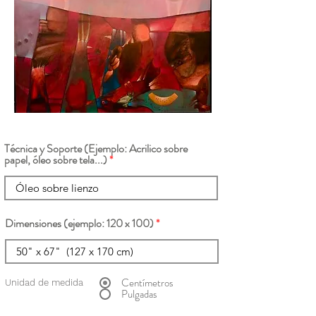
Técnica y Soporte (Ejemplo: Acrilico sobre
papel, óleo sobre tela...)
Dimensiones (ejemplo: 120 x 100)
Centímetros
Unidad de medida
Pulgadas