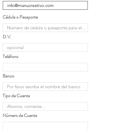
Cédula o Pasaporte
D.V.
Teléfono
Banco
Tipo de Cuenta
Número de Cuenta