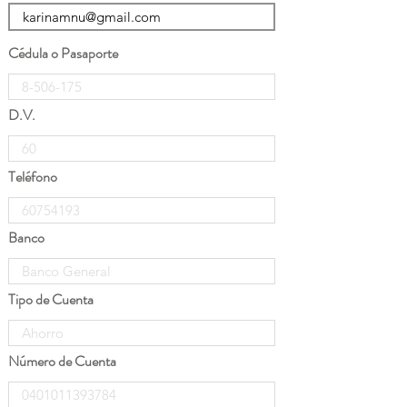
Cédula o Pasaporte
D.V.
Teléfono
Banco
Tipo de Cuenta
Número de Cuenta