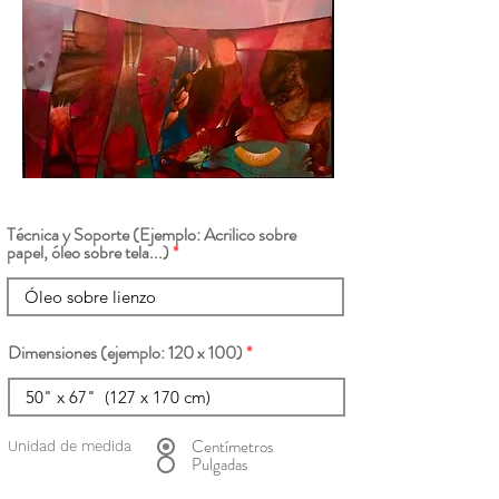
Técnica y Soporte (Ejemplo: Acrilico sobre
papel, óleo sobre tela...)
Dimensiones (ejemplo: 120 x 100)
Centímetros
Unidad de medida
Pulgadas