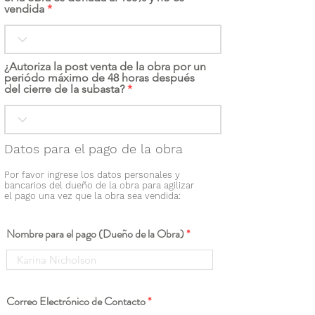
vendida
¿Autoriza la post venta de la obra por un
periódo máximo de 48 horas después
del cierre de la subasta?
Datos para el pago de la obra
Por favor ingrese los datos personales y
bancarios del dueño de la obra para agilizar
el pago una vez que la obra sea vendida:
Nombre para el pago (Dueño de la Obra)
Correo Electrónico de Contacto