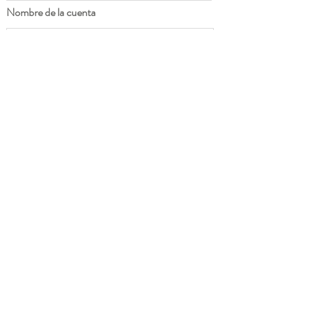
Nombre de la cuenta