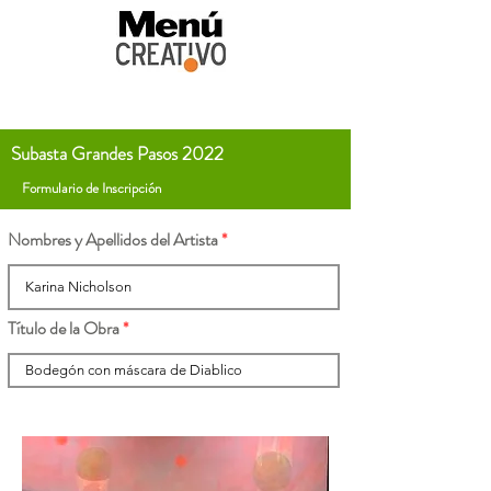
Subasta Grandes Pasos 2022
Formulario de Inscripción
Nombres y Apellidos del Artista
Título de la Obra