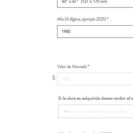
Año (4 dígitos, ejemplo 2021)
Valor de Mercado
$
Si la obra es adquirida deseo recibir el 