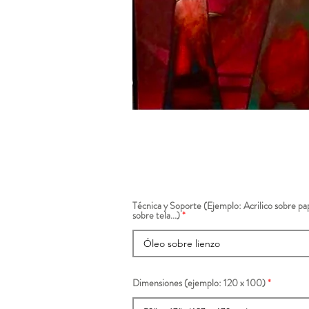
Técnica y Soporte (Ejemplo: Acrilico sobre pap
sobre tela...)
Dimensiones (ejemplo: 120 x 100)