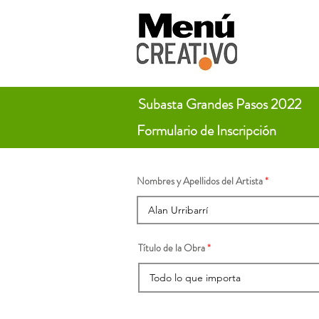
Subasta Grandes Pasos 2022
Formulario de Inscripción
Nombres y Apellidos del Artista
Título de la Obra