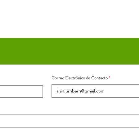
Correo Electrónico de Contacto