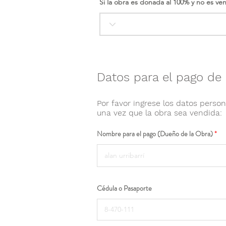
Si la obra es donada al 100% y no es ve
Datos para el pago de 
Por favor ingrese los datos person
una vez que la obra sea vendida:
Nombre para el pago (Dueño de la Obra)
Cédula o Pasaporte