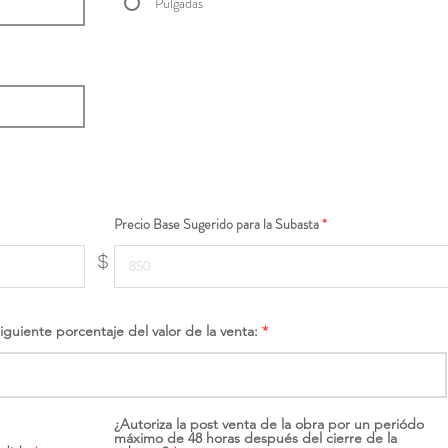
Pulgadas
Precio Base Sugerido para la Subasta
$
siguiente porcentaje del valor de la venta:
¿Autoriza la post venta de la obra por un periódo
máximo de 48 horas después del cierre de la