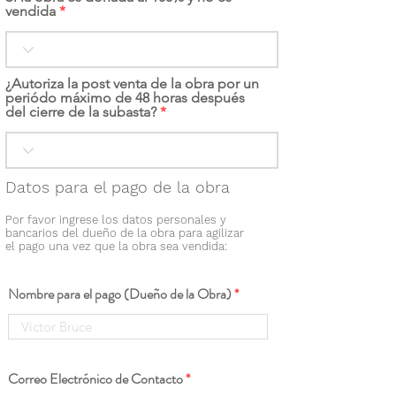
vendida
¿Autoriza la post venta de la obra por un
periódo máximo de 48 horas después
del cierre de la subasta?
Datos para el pago de la obra
Por favor ingrese los datos personales y
bancarios del dueño de la obra para agilizar
el pago una vez que la obra sea vendida:
Nombre para el pago (Dueño de la Obra)
Correo Electrónico de Contacto