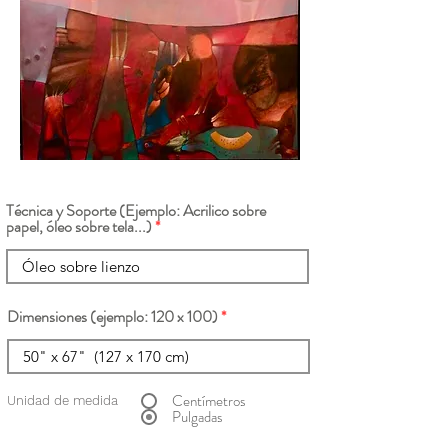
Técnica y Soporte (Ejemplo: Acrilico sobre
papel, óleo sobre tela...)
Dimensiones (ejemplo: 120 x 100)
Centímetros
Unidad de medida
Pulgadas