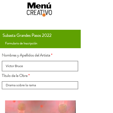
Subasta Grandes Pasos 2022
Formulario de Inscripción
Nombres y Apellidos del Artista
Título de la Obra