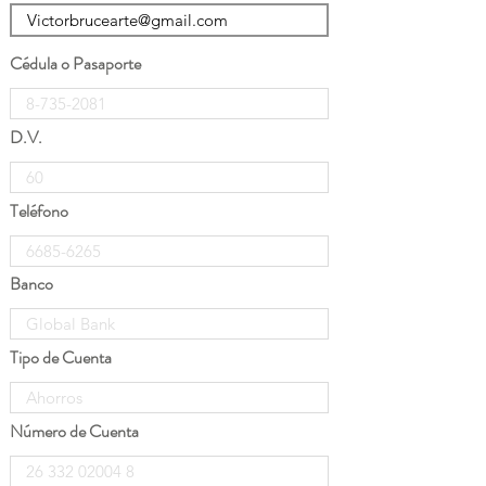
Cédula o Pasaporte
D.V.
Teléfono
Banco
Tipo de Cuenta
Número de Cuenta