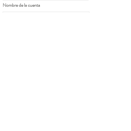
Nombre de la cuenta