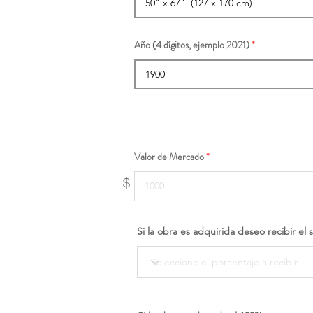
Año (4 dígitos, ejemplo 2021)
Valor de Mercado
$
Si la obra es adquirida deseo recibir el 