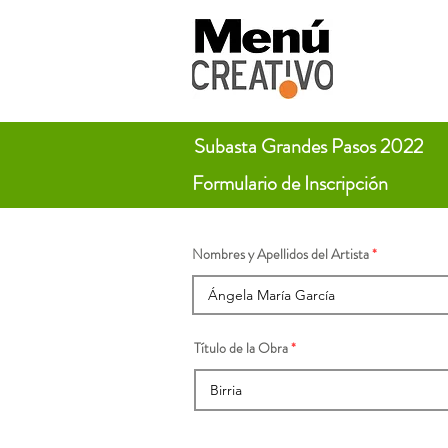
Subasta Grandes Pasos 2022
Formulario de Inscripción
Nombres y Apellidos del Artista
Título de la Obra