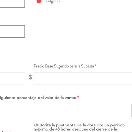
Pulgadas
Precio Base Sugerido para la Subasta
$
siguiente porcentaje del valor de la venta:
¿Autoriza la post venta de la obra por un periódo
máximo de 48 horas después del cierre de la