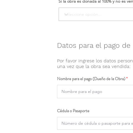
Si la obra es donada al 100% y no es ve
Datos para el pago de 
Por favor ingrese los datos person
una vez que la obra sea vendida:
Nombre para el pago (Dueño de la Obra)
Cédula o Pasaporte