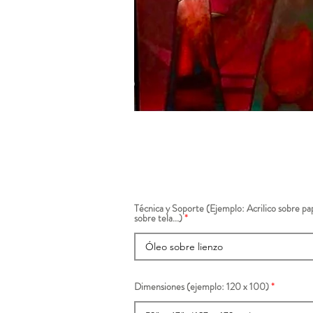
Técnica y Soporte (Ejemplo: Acrilico sobre pap
sobre tela...)
Dimensiones (ejemplo: 120 x 100)