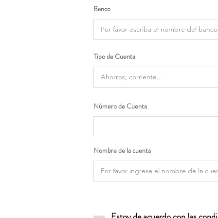
Banco
Tipo de Cuenta
Número de Cuenta
Nombre de la cuenta
Estoy de acuerdo con las condic