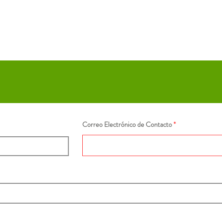
Correo Electrónico de Contacto