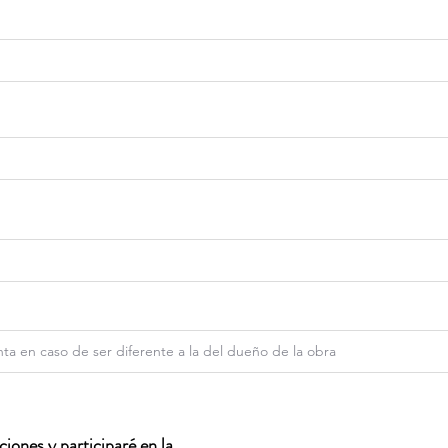
iones y participaré en la