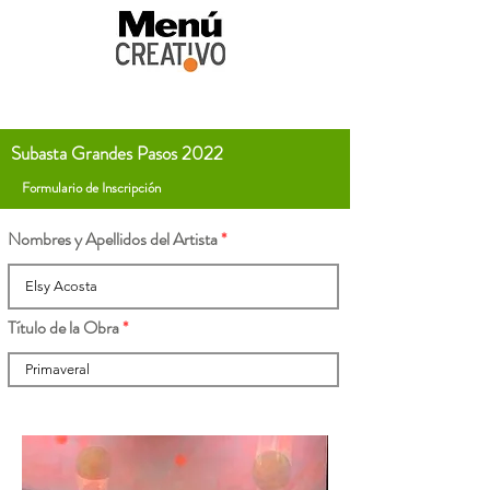
Subasta Grandes Pasos 2022
Formulario de Inscripción
Nombres y Apellidos del Artista
Título de la Obra