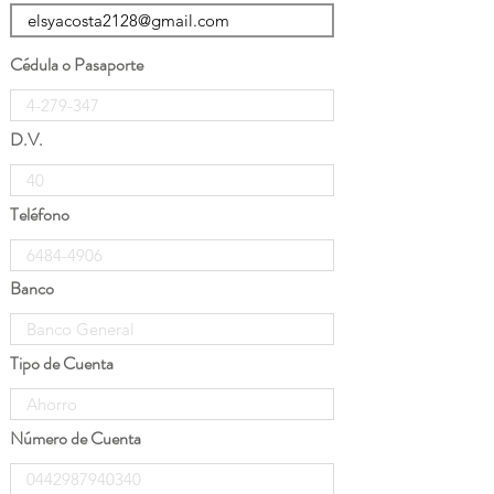
Cédula o Pasaporte
D.V.
Teléfono
Banco
Tipo de Cuenta
Número de Cuenta