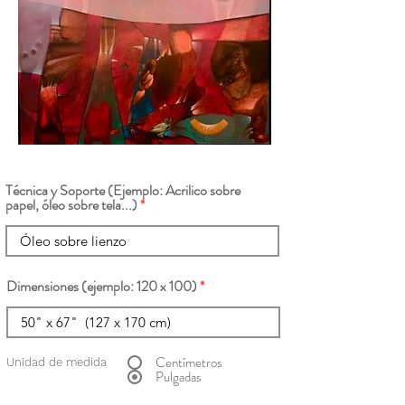
Técnica y Soporte (Ejemplo: Acrilico sobre
papel, óleo sobre tela...)
Dimensiones (ejemplo: 120 x 100)
Centímetros
Unidad de medida
Pulgadas