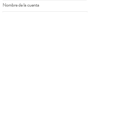
Nombre de la cuenta