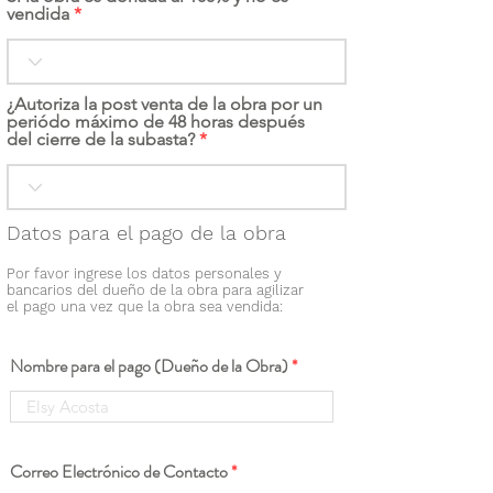
vendida
¿Autoriza la post venta de la obra por un
periódo máximo de 48 horas después
del cierre de la subasta?
Datos para el pago de la obra
Por favor ingrese los datos personales y
bancarios del dueño de la obra para agilizar
el pago una vez que la obra sea vendida:
Nombre para el pago (Dueño de la Obra)
Correo Electrónico de Contacto