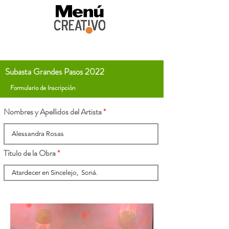
Subasta Grandes Pasos 2022
Formulario de Inscripción
Nombres y Apellidos del Artista
Título de la Obra