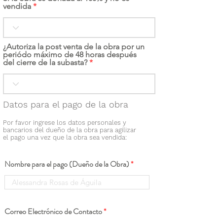
vendida
¿Autoriza la post venta de la obra por un
periódo máximo de 48 horas después
del cierre de la subasta?
Datos para el pago de la obra
Por favor ingrese los datos personales y
bancarios del dueño de la obra para agilizar
el pago una vez que la obra sea vendida:
Nombre para el pago (Dueño de la Obra)
Correo Electrónico de Contacto