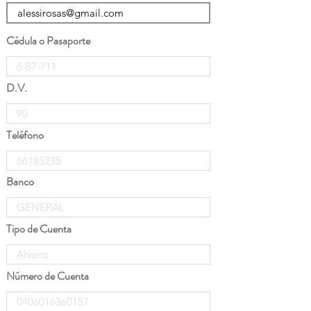
Cédula o Pasaporte
D.V.
Teléfono
Banco
Tipo de Cuenta
Número de Cuenta