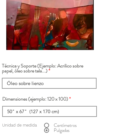
Técnica y Soporte (Ejemplo: Acrilico sobre
papel, óleo sobre tela...)
Dimensiones (ejemplo: 120 x 100)
Centímetros
Unidad de medida
Pulgadas