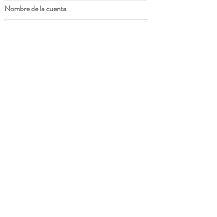
Nombre de la cuenta