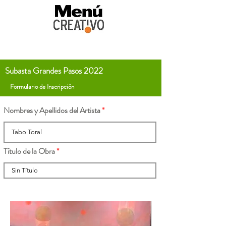
Subasta Grandes Pasos 2022
Formulario de Inscripción
Nombres y Apellidos del Artista
Título de la Obra