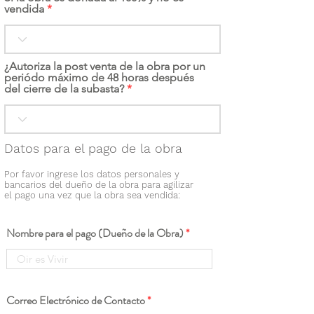
vendida
¿Autoriza la post venta de la obra por un
periódo máximo de 48 horas después
del cierre de la subasta?
Datos para el pago de la obra
Por favor ingrese los datos personales y
bancarios del dueño de la obra para agilizar
el pago una vez que la obra sea vendida:
Nombre para el pago (Dueño de la Obra)
Correo Electrónico de Contacto