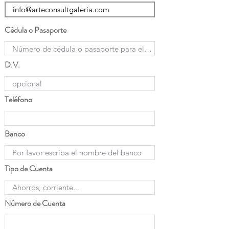
Cédula o Pasaporte
D.V.
Teléfono
Banco
Tipo de Cuenta
Número de Cuenta