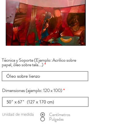
Técnica y Soporte (Ejemplo: Acrilico sobre
papel, óleo sobre tela...)
Dimensiones (ejemplo: 120 x 100)
Centímetros
Unidad de medida
Pulgadas