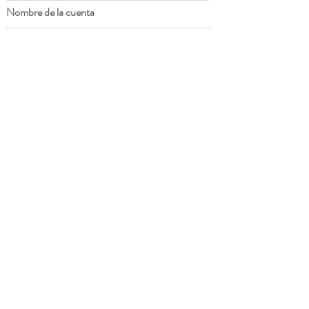
Nombre de la cuenta