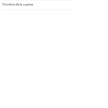
Nombre de la cuenta