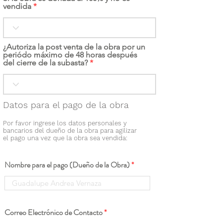
vendida
¿Autoriza la post venta de la obra por un
periódo máximo de 48 horas después
del cierre de la subasta?
Datos para el pago de la obra
Por favor ingrese los datos personales y
bancarios del dueño de la obra para agilizar
el pago una vez que la obra sea vendida:
Nombre para el pago (Dueño de la Obra)
Correo Electrónico de Contacto