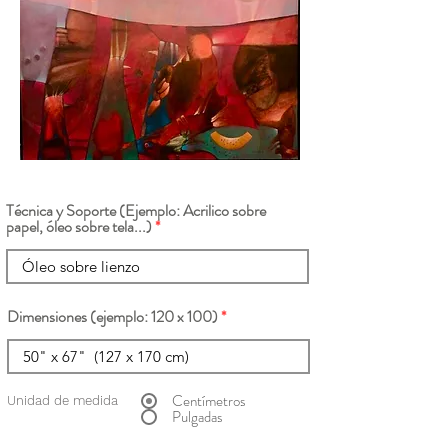
Técnica y Soporte (Ejemplo: Acrilico sobre
papel, óleo sobre tela...)
Dimensiones (ejemplo: 120 x 100)
Centímetros
Unidad de medida
Pulgadas