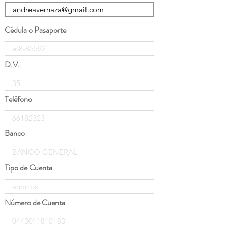
Cédula o Pasaporte
D.V.
Teléfono
Banco
Tipo de Cuenta
Número de Cuenta