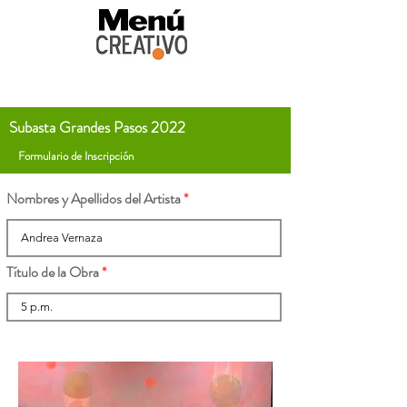
Subasta Grandes Pasos 2022
Formulario de Inscripción
Nombres y Apellidos del Artista
Título de la Obra