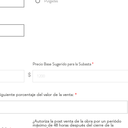
Pulgadas
Precio Base Sugerido para la Subasta
$
siguiente porcentaje del valor de la venta:
¿Autoriza la post venta de la obra por un periódo
máximo de 48 horas después del cierre de la