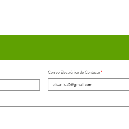
Correo Electrónico de Contacto