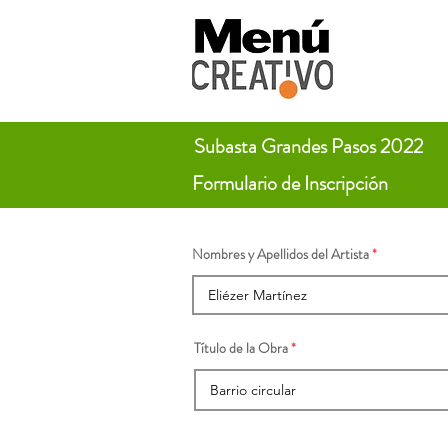
Subasta Grandes Pasos 2022
Formulario de Inscripción
Nombres y Apellidos del Artista
Título de la Obra