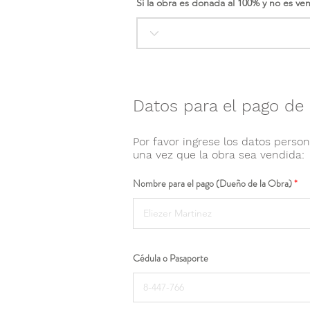
Si la obra es donada al 100% y no es ve
Datos para el pago de 
Por favor ingrese los datos person
una vez que la obra sea vendida:
Nombre para el pago (Dueño de la Obra)
Cédula o Pasaporte