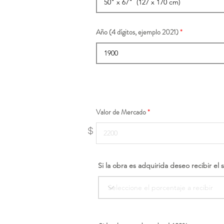
Año (4 dígitos, ejemplo 2021)
Valor de Mercado
$
Si la obra es adquirida deseo recibir el 