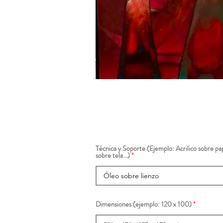
Técnica y Soporte (Ejemplo: Acrilico sobre pap
sobre tela...)
Dimensiones (ejemplo: 120 x 100)