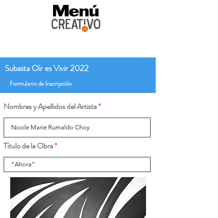
Subasta Oír es Vivir 2022
Formulario de Inscripción
Nombres y Apellidos del Artista
Título de la Obra