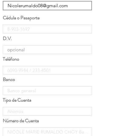
Cédula o Pasaporte
D.V.
Teléfono
Banco
Tipo de Cuenta
Número de Cuenta