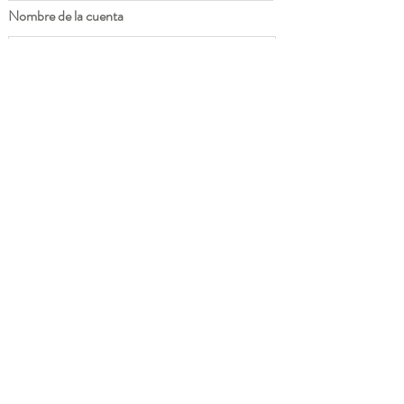
Nombre de la cuenta