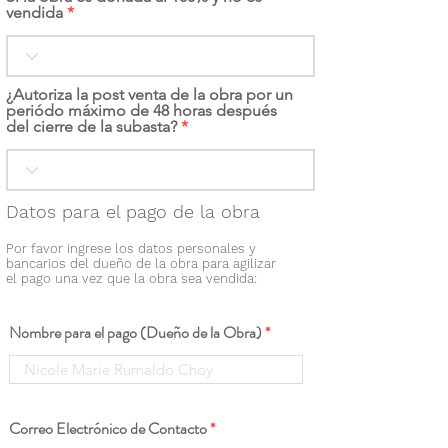
vendida
¿Autoriza la post venta de la obra por un
periódo máximo de 48 horas después
del cierre de la subasta?
Datos para el pago de la obra
Por favor ingrese los datos personales y
bancarios del dueño de la obra para agilizar
el pago una vez que la obra sea vendida:
Nombre para el pago (Dueño de la Obra)
Correo Electrónico de Contacto