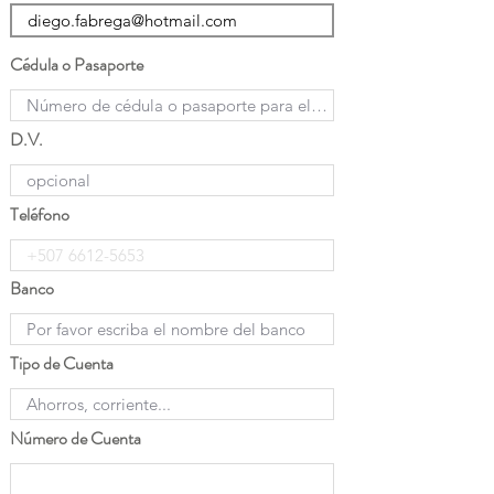
Cédula o Pasaporte
D.V.
Teléfono
Banco
Tipo de Cuenta
Número de Cuenta