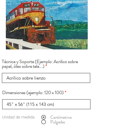
Técnica y Soporte (Ejemplo: Acrilico sobre
papel, óleo sobre tela...)
Dimensiones (ejemplo: 120 x 100)
Centímetros
Unidad de medida
Pulgadas