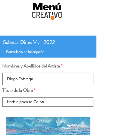
Subasta Oír es Vivir 2022
Formulario de Inscripción
Nombres y Apellidos del Artista
Título de la Obra