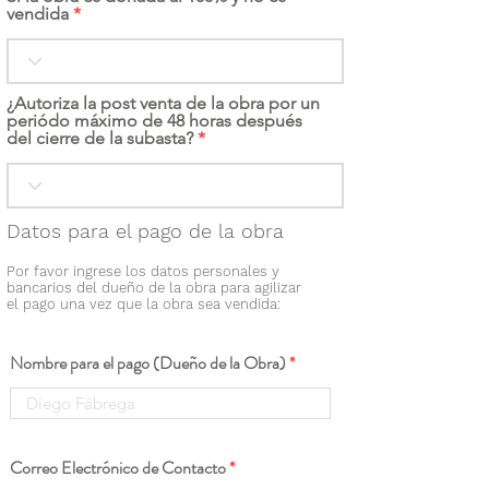
vendida
¿Autoriza la post venta de la obra por un
periódo máximo de 48 horas después
del cierre de la subasta?
Datos para el pago de la obra
Por favor ingrese los datos personales y
bancarios del dueño de la obra para agilizar
el pago una vez que la obra sea vendida:
Nombre para el pago (Dueño de la Obra)
Correo Electrónico de Contacto