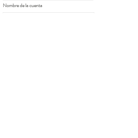
Nombre de la cuenta