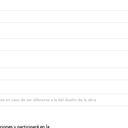
iones y participaré en la