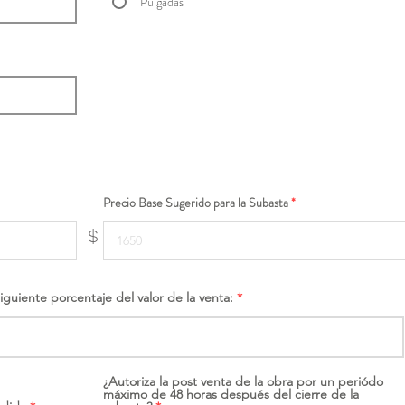
Pulgadas
Precio Base Sugerido para la Subasta
$
siguiente porcentaje del valor de la venta:
¿Autoriza la post venta de la obra por un periódo
máximo de 48 horas después del cierre de la