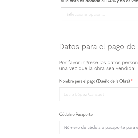
Si la obra es donada al 100% y no es ve
Datos para el pago de 
Por favor ingrese los datos person
una vez que la obra sea vendida:
Nombre para el pago (Dueño de la Obra)
Cédula o Pasaporte