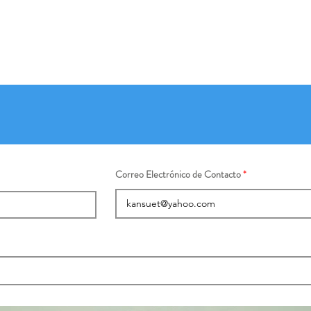
Correo Electrónico de Contacto