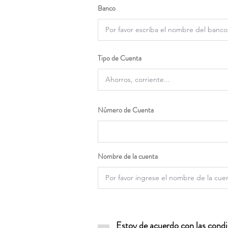
Banco
Tipo de Cuenta
Número de Cuenta
Nombre de la cuenta
Estoy de acuerdo con las condic