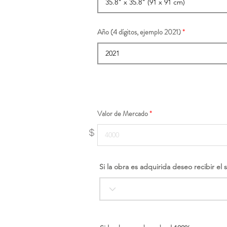
Año (4 dígitos, ejemplo 2021)
Valor de Mercado
$
Si la obra es adquirida deseo recibir el 