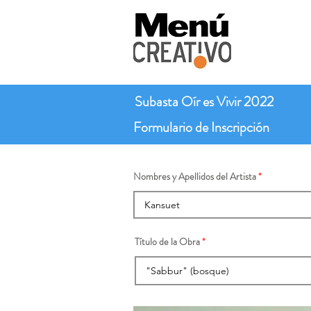
Subasta Oír es Vivir 2022
Formulario de Inscripción
Nombres y Apellidos del Artista
Título de la Obra