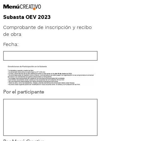
Subasta OEV 2023
Comprobante de inscripción y recibo
de obra
Fecha:
Por el participante