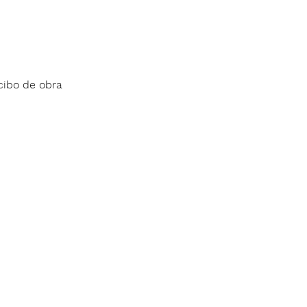
cibo de obra