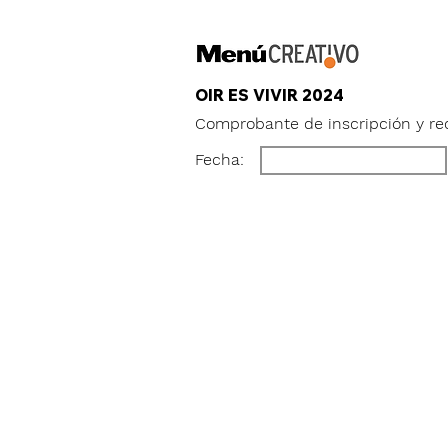
OIR ES VIVIR 2024
Comprobante de inscripción y re
Fecha: