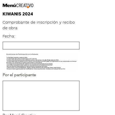
KIWANIS 2024
Comprobante de inscripción y recibo
de obra
Fecha:
Por el participante