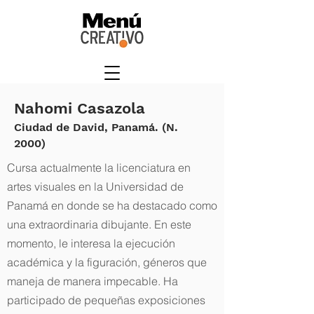
Nahomi Casazola
Ciudad de David, Panamá. (N.
2000)
Cursa actualmente la licenciatura en
artes visuales en la Universidad de
Panamá en donde se ha destacado como
una extraordinaria dibujante. En este
momento, le interesa la ejecución
académica y la figuración, géneros que
maneja de manera impecable. Ha
participado de pequeñas exposiciones