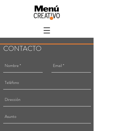
CONTACTO