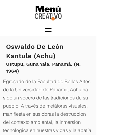
Oswaldo De León
Kantule (Achu)
Ustupu, Guna Yala. Panamá. (N.
1964)
Egresado de la Facultad de Bellas Artes
de la Universidad de Panamá, Achu ha
sido un vocero de las tradiciones de su
pueblo. A través de metáforas visuales,
manifiesta en sus obras la destrucción
del contexto ambiental, la inmersión
tecnológica en nuestras vidas y la apatía