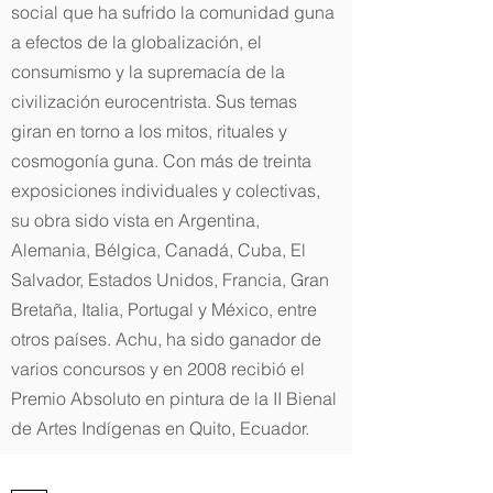
social que ha sufrido la comunidad guna
a efectos de la globalización, el
consumismo y la supremacía de la
civilización eurocentrista. Sus temas
giran en torno a los mitos, rituales y
cosmogonía guna. Con más de treinta
exposiciones individuales y colectivas,
su obra sido vista en Argentina,
Alemania, Bélgica, Canadá, Cuba, El
Salvador, Estados Unidos, Francia, Gran
Bretaña, Italia, Portugal y México, entre
otros países. Achu, ha sido ganador de
varios concursos y en 2008 recibió el
Premio Absoluto en pintura de la II Bienal
de Artes Indígenas en Quito, Ecuador.