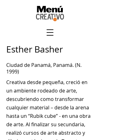
Esther Basher
Ciudad de Panamá, Panamá. (N.
1999)
Creativa desde pequeña, creció en
un ambiente rodeado de arte,
descubriendo como transformar
cualquier material – desde la arena
hasta un “Rubik cube” - en una obra
de arte. Al finalizar su secundaria,
realizó cursos de arte abstracto y