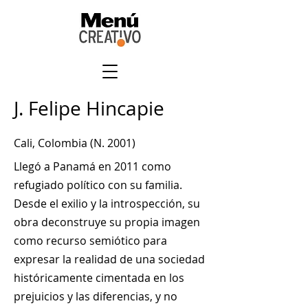
J. Felipe Hincapie
Cali, Colombia (N. 2001)
Llegó a Panamá en 2011 como
refugiado político con su familia.
Desde el exilio y la introspección, su
obra deconstruye su propia imagen
como recurso semiótico para
expresar la realidad de una sociedad
históricamente cimentada en los
prejuicios y las diferencias, y no