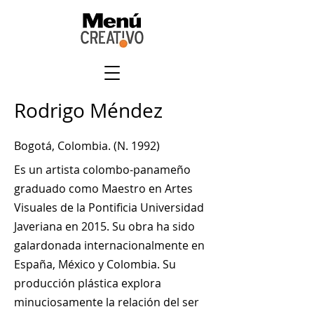
Rodrigo Méndez
Bogotá, Colombia. (N. 1992)
Es un artista colombo-panameño
graduado como Maestro en Artes
Visuales de la Pontificia Universidad
Javeriana en 2015. Su obra ha sido
galardonada internacionalmente en
España, México y Colombia. Su
producción plástica explora
minuciosamente la relación del ser