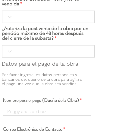
vendida
¿Autoriza la post venta de la obra por un
periódo máximo de 48 horas después
del cierre de la subasta?
Datos para el pago de la obra
Por favor ingrese los datos personales y
bancarios del dueño de la obra para agilizar
el pago una vez que la obra sea vendida:
Nombre para el pago (Dueño de la Obra)
Correo Electrónico de Contacto