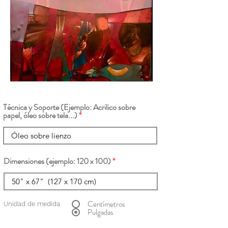
Técnica y Soporte (Ejemplo: Acrilico sobre
papel, óleo sobre tela...)
Dimensiones (ejemplo: 120 x 100)
Centímetros
Unidad de medida
Pulgadas