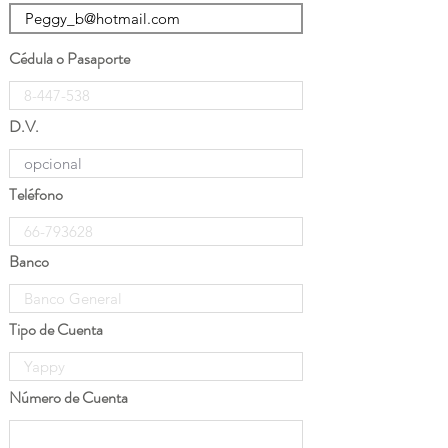
Cédula o Pasaporte
D.V.
Teléfono
Banco
Tipo de Cuenta
Número de Cuenta