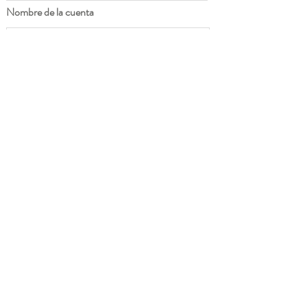
Nombre de la cuenta