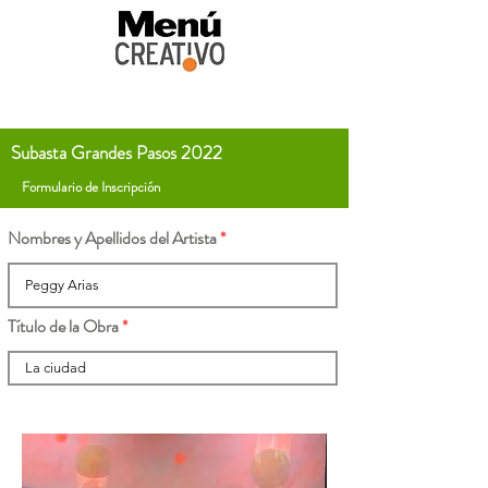
Subasta Grandes Pasos 2022
Formulario de Inscripción
Nombres y Apellidos del Artista
Título de la Obra