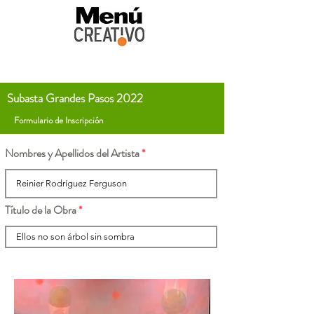
Subasta Grandes Pasos 2022
Formulario de Inscripción
Nombres y Apellidos del Artista
Título de la Obra