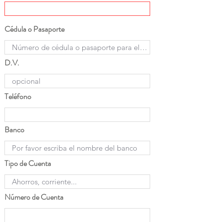
Cédula o Pasaporte
D.V.
Teléfono
Banco
Tipo de Cuenta
Número de Cuenta