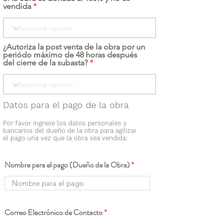
vendida
¿Autoriza la post venta de la obra por un
periódo máximo de 48 horas después
del cierre de la subasta?
Datos para el pago de la obra
Por favor ingrese los datos personales y
bancarios del dueño de la obra para agilizar
el pago una vez que la obra sea vendida:
Nombre para el pago (Dueño de la Obra)
Correo Electrónico de Contacto