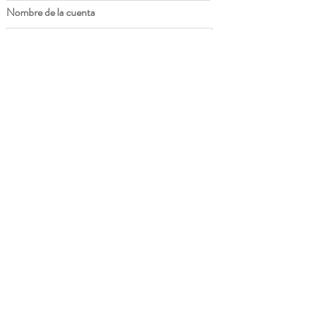
Nombre de la cuenta