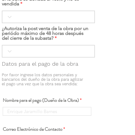
vendida
¿Autoriza la post venta de la obra por un
periódo máximo de 48 horas después
del cierre de la subasta?
Datos para el pago de la obra
Por favor ingrese los datos personales y
bancarios del dueño de la obra para agilizar
el pago una vez que la obra sea vendida:
Nombre para el pago (Dueño de la Obra)
Correo Electrónico de Contacto