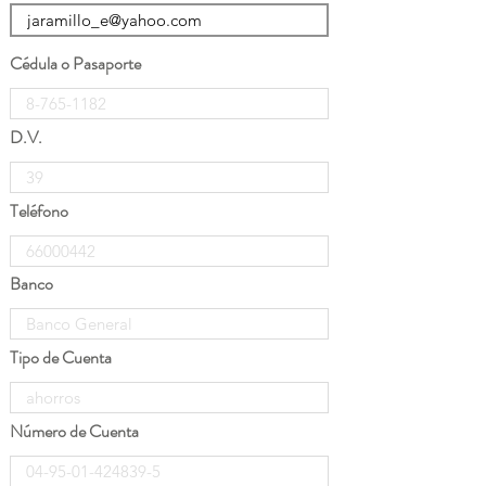
Cédula o Pasaporte
D.V.
Teléfono
Banco
Tipo de Cuenta
Número de Cuenta