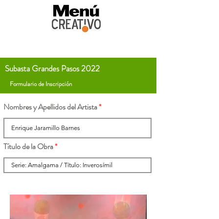
Subasta Grandes Pasos 2022
Formulario de Inscripción
Nombres y Apellidos del Artista
Título de la Obra