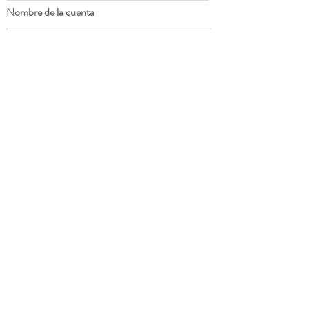
Nombre de la cuenta