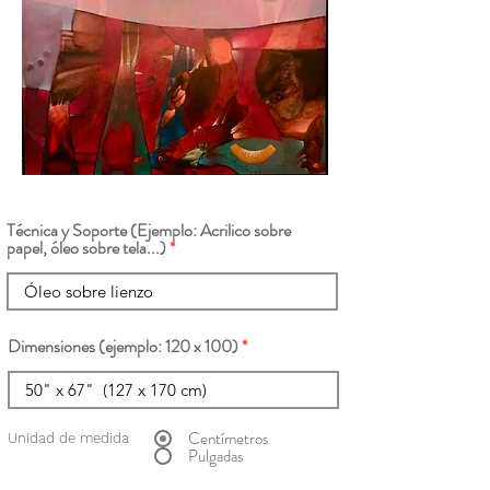
Técnica y Soporte (Ejemplo: Acrilico sobre
papel, óleo sobre tela...)
Dimensiones (ejemplo: 120 x 100)
Centímetros
Unidad de medida
Pulgadas