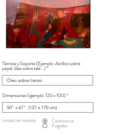
Técnica y Soporte (Ejemplo: Acrilico sobre
papel, óleo sobre tela...)
Dimensiones (ejemplo: 120 x 100)
Centímetros
Unidad de medida
Pulgadas