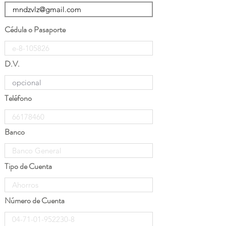
Cédula o Pasaporte
D.V.
Teléfono
Banco
Tipo de Cuenta
Número de Cuenta