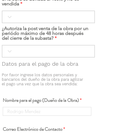
vendida
¿Autoriza la post venta de la obra por un
periódo máximo de 48 horas después
del cierre de la subasta?
Datos para el pago de la obra
Por favor ingrese los datos personales y
bancarios del dueño de la obra para agilizar
el pago una vez que la obra sea vendida:
Nombre para el pago (Dueño de la Obra)
Correo Electrónico de Contacto