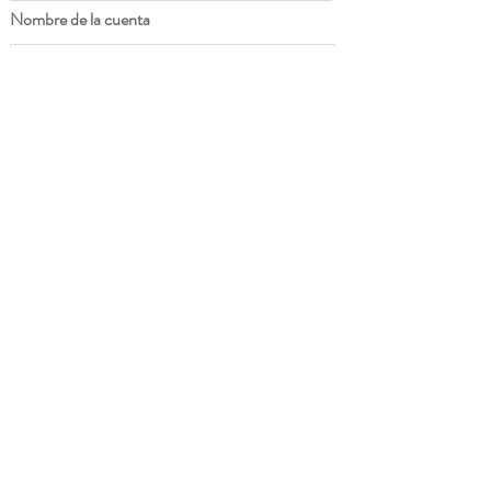
Nombre de la cuenta