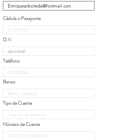
Cédula o Pasaporte
D.V.
Teléfono
Banco
Tipo de Cuenta
Número de Cuenta