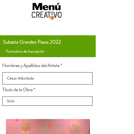
Subasta Grandes Pasos 2022
Formulario de Inscripción
Nombres y Apellidos del Artista
Título de la Obra