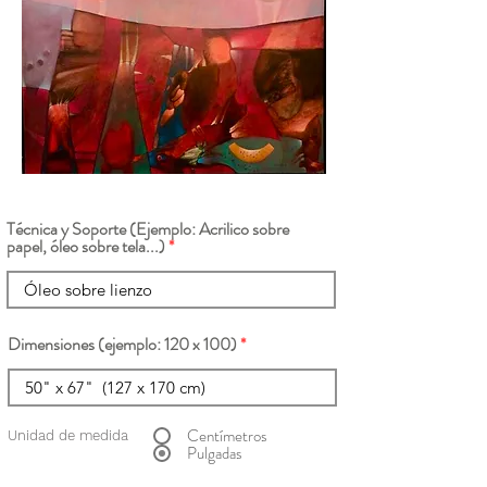
Técnica y Soporte (Ejemplo: Acrilico sobre
papel, óleo sobre tela...)
Dimensiones (ejemplo: 120 x 100)
Centímetros
Unidad de medida
Pulgadas