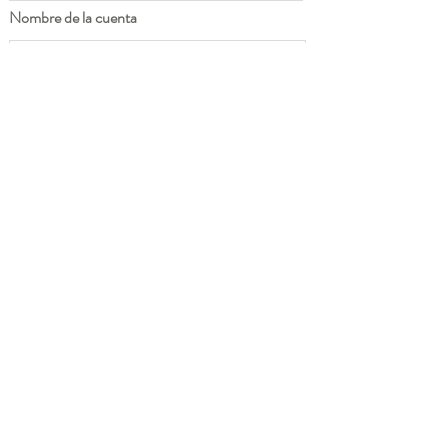
Nombre de la cuenta