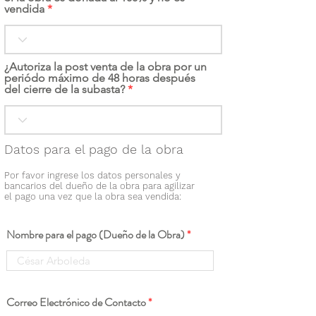
vendida
¿Autoriza la post venta de la obra por un
periódo máximo de 48 horas después
del cierre de la subasta?
Datos para el pago de la obra
Por favor ingrese los datos personales y
bancarios del dueño de la obra para agilizar
el pago una vez que la obra sea vendida:
Nombre para el pago (Dueño de la Obra)
Correo Electrónico de Contacto