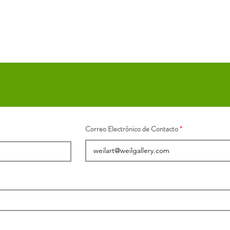
Correo Electrónico de Contacto