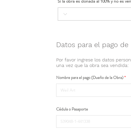
Si la obra es donada al 100% y no es ve
Datos para el pago de 
Por favor ingrese los datos person
una vez que la obra sea vendida:
Nombre para el pago (Dueño de la Obra)
Cédula o Pasaporte