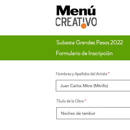
Subasta Grandes Pasos 2022
Formulario de Inscripción
Nombres y Apellidos del Artista
Título de la Obra