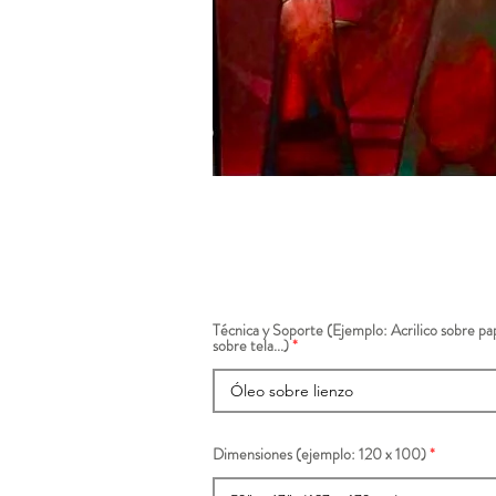
Técnica y Soporte (Ejemplo: Acrilico sobre pap
sobre tela...)
Dimensiones (ejemplo: 120 x 100)