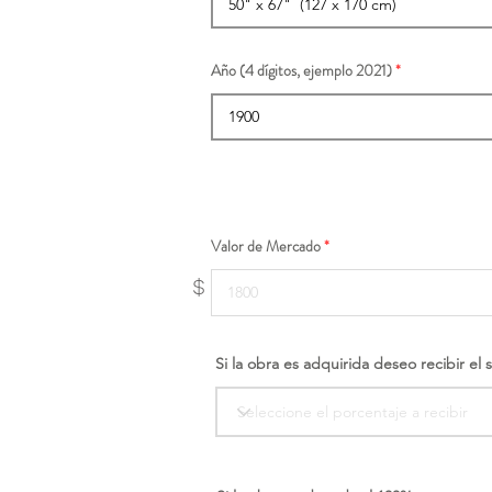
Año (4 dígitos, ejemplo 2021)
Valor de Mercado
$
Si la obra es adquirida deseo recibir el 