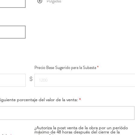
Pulgadas
Precio Base Sugerido para la Subasta
$
siguiente porcentaje del valor de la venta:
¿Autoriza la post venta de la obra por un periódo
máximo de 48 horas después del cierre de la