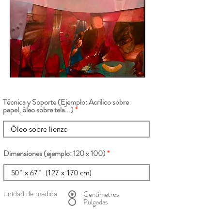
Técnica y Soporte (Ejemplo: Acrilico sobre
papel, óleo sobre tela...)
Dimensiones (ejemplo: 120 x 100)
Centímetros
Unidad de medida
Pulgadas