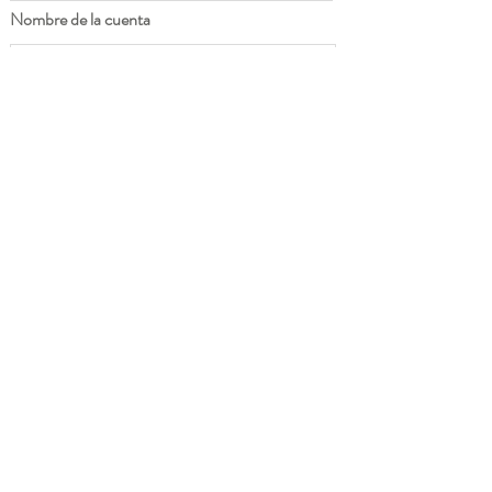
Nombre de la cuenta