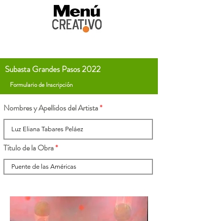
Subasta Grandes Pasos 2022
Formulario de Inscripción
Nombres y Apellidos del Artista
Título de la Obra