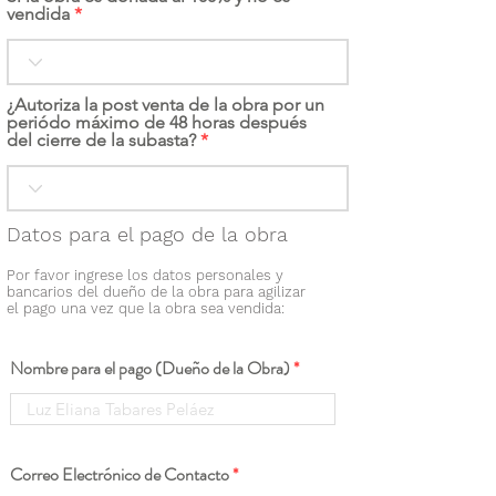
vendida
¿Autoriza la post venta de la obra por un
periódo máximo de 48 horas después
del cierre de la subasta?
Datos para el pago de la obra
Por favor ingrese los datos personales y
bancarios del dueño de la obra para agilizar
el pago una vez que la obra sea vendida:
Nombre para el pago (Dueño de la Obra)
Correo Electrónico de Contacto