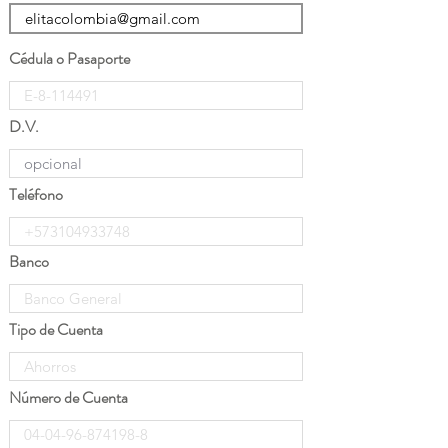
Cédula o Pasaporte
D.V.
Teléfono
Banco
Tipo de Cuenta
Número de Cuenta