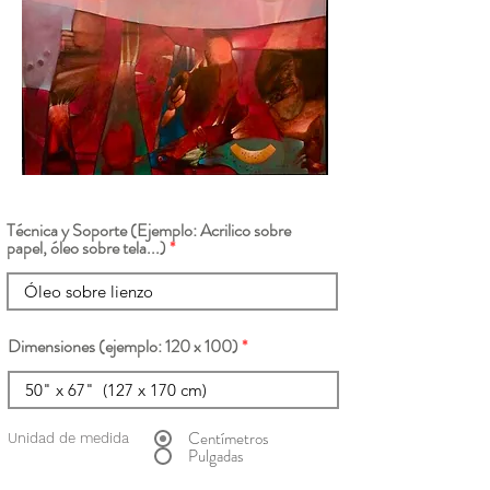
Técnica y Soporte (Ejemplo: Acrilico sobre
papel, óleo sobre tela...)
Dimensiones (ejemplo: 120 x 100)
Centímetros
Unidad de medida
Pulgadas