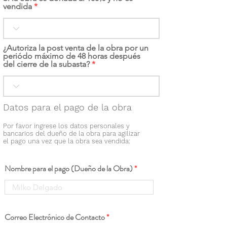
vendida
¿Autoriza la post venta de la obra por un
periódo máximo de 48 horas después
del cierre de la subasta?
Datos para el pago de la obra
Por favor ingrese los datos personales y
bancarios del dueño de la obra para agilizar
el pago una vez que la obra sea vendida:
Nombre para el pago (Dueño de la Obra)
Correo Electrónico de Contacto