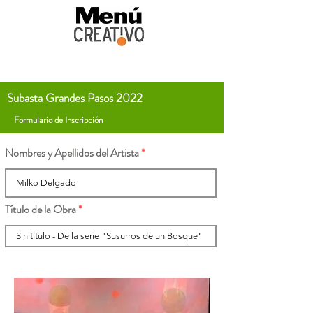
Subasta Grandes Pasos 2022
Formulario de Inscripción
Nombres y Apellidos del Artista
Título de la Obra