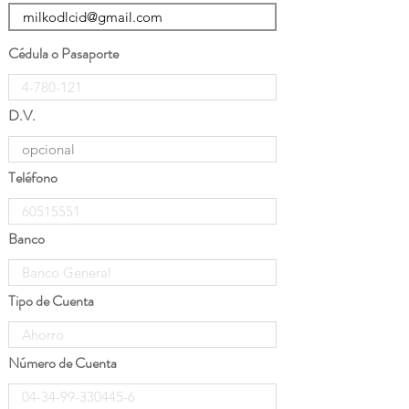
Cédula o Pasaporte
D.V.
Teléfono
Banco
Tipo de Cuenta
Número de Cuenta