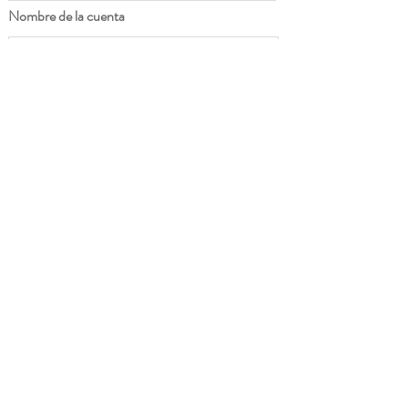
Nombre de la cuenta