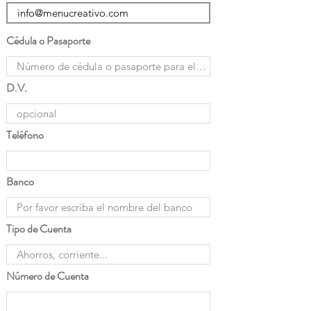
Cédula o Pasaporte
D.V.
Teléfono
Banco
Tipo de Cuenta
Número de Cuenta