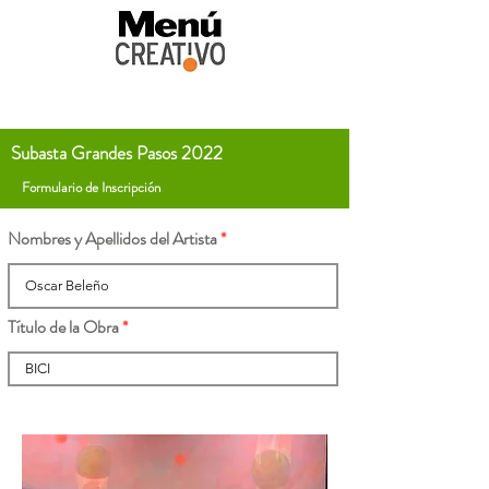
Subasta Grandes Pasos 2022
Formulario de Inscripción
Nombres y Apellidos del Artista
Título de la Obra