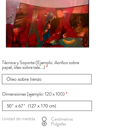
Técnica y Soporte (Ejemplo: Acrilico sobre
papel, óleo sobre tela...)
Dimensiones (ejemplo: 120 x 100)
Centímetros
Unidad de medida
Pulgadas