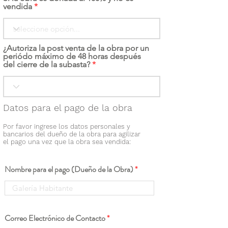
vendida
¿Autoriza la post venta de la obra por un
periódo máximo de 48 horas después
del cierre de la subasta?
Datos para el pago de la obra
Por favor ingrese los datos personales y
bancarios del dueño de la obra para agilizar
el pago una vez que la obra sea vendida:
Nombre para el pago (Dueño de la Obra)
Correo Electrónico de Contacto