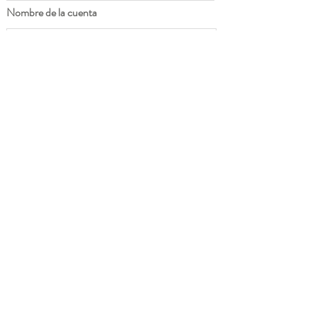
Nombre de la cuenta