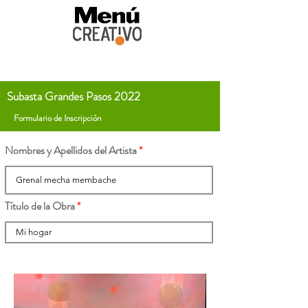
Subasta Grandes Pasos 2022
Formulario de Inscripción
Nombres y Apellidos del Artista
Título de la Obra