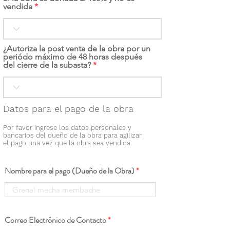
vendida
¿Autoriza la post venta de la obra por un
periódo máximo de 48 horas después
del cierre de la subasta?
Datos para el pago de la obra
Por favor ingrese los datos personales y
bancarios del dueño de la obra para agilizar
el pago una vez que la obra sea vendida:
Nombre para el pago (Dueño de la Obra)
Correo Electrónico de Contacto