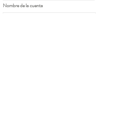
Nombre de la cuenta