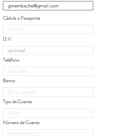
Cédula o Pasaporte
D.V.
Teléfono
Banco
Tipo de Cuenta
Número de Cuenta